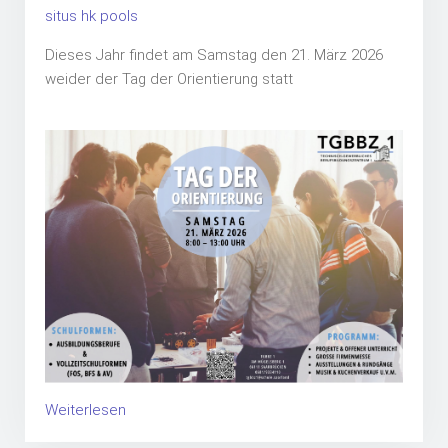
situs hk pools
Dieses Jahr findet am Samstag den 21. März 2026
weider der Tag der Orientierung statt
Weiterlesen