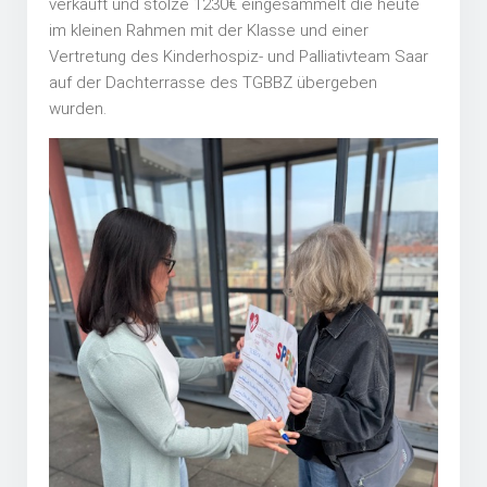
verkauft und stolze 1230€ eingesammelt die heute
im kleinen Rahmen mit der Klasse und einer
Vertretung des Kinderhospiz- und Palliativteam Saar
auf der Dachterrasse des TGBBZ übergeben
wurden.