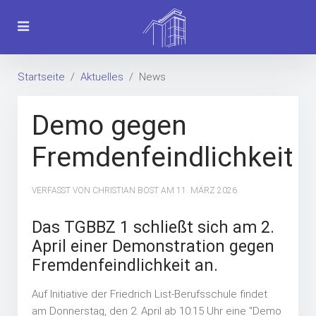
Startseite
Aktuelles
News
Demo gegen
Fremdenfeindlichkeit
VERFASST VON CHRISTIAN BOST AM
11. MÄRZ 2026
.
Das TGBBZ 1 schließt sich am 2.
April einer Demonstration gegen
Fremdenfeindlichkeit an.
Auf Initiative der Friedrich List-Berufsschule findet
am Donnerstag, den 2. April ab 10:15 Uhr eine "Demo