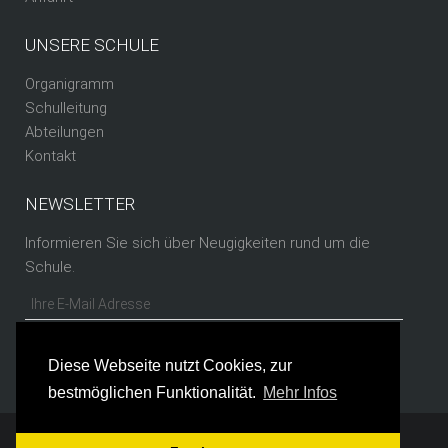
UNSERE SCHULE
Organigramm
Schulleitung
Abteilungen
Kontakt
NEWSLETTER
Informieren Sie sich über Neugigkeiten rund um die
Schule.
Diese Webseite nutzt Cookies, zur
bestmöglichen Funktionalität.
Mehr Infos