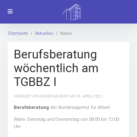
Startseite
Aktuelles
News
Berufsberatung
wöchentlich am
TGBBZ I
VERFASST VON CHRISTIAN BOST AM
18. APRIL 2023
.
Berufsberatung
der Bundesagentur für Arbeit
Wann: Dienstag und Donnerstag von 08.00 bis 13.00
Uhr