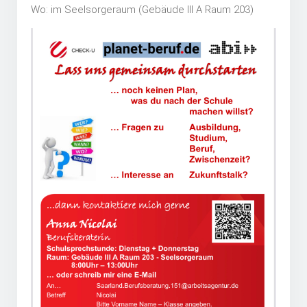
Wo: im Seelsorgeraum (Gebäude III A Raum 203)