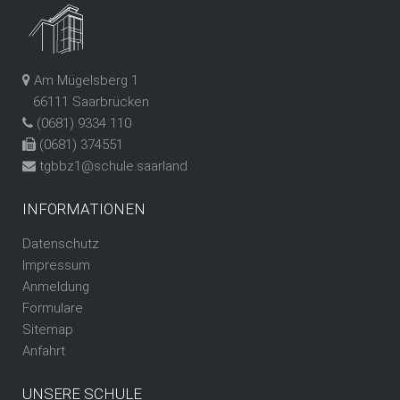
Am Mügelsberg 1
66111 Saarbrücken
(0681) 9334 110
(0681) 374551
tgbbz1@schule.saarland
INFORMATIONEN
Datenschutz
Impressum
Anmeldung
Formulare
Sitemap
Anfahrt
UNSERE SCHULE