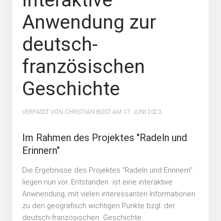
Interaktive
Anwendung zur
deutsch-
französischen
Geschichte
VERFASST VON CHRISTIAN BOST AM
17. JUNI 2023
.
Im Rahmen des Projektes "Radeln und
Erinnern"
Die Ergebnisse des Projektes "Radeln und Erinnern"
liegen nun vor. Entstanden ist eine interaktive
Anwnendung, mit vielen interessanten Informationen
zu den geografisch wichtigen Punkte bzgl. der
deutsch-französischen Geschichte.