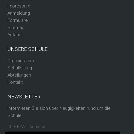
Impressum
Anmeldung
Formulare
Sitemap
Anfahrt
UNSERE SCHULE
Organigramm
Schulleitung
Abteilungen
Kontakt
NEWSLETTER
Informieren Sie sich über Neugigkeiten rund um die
Schule.