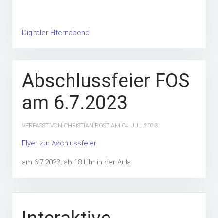
Digitaler Elternabend
Abschlussfeier FOS
am 6.7.2023
VERFASST VON CHRISTIAN BOST AM
04. JULI 2023
.
Flyer zur Aschlussfeier
am 6.7.2023, ab 18 Uhr in der Aula