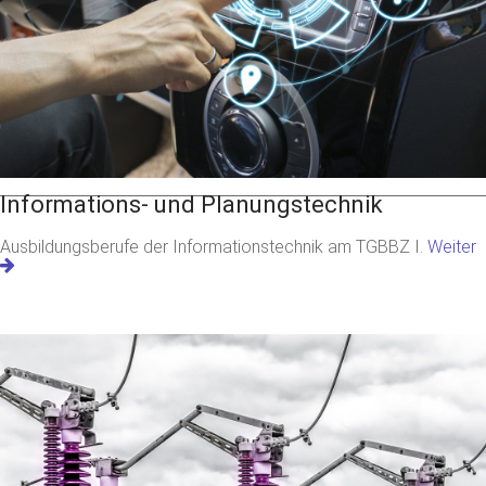
Informations- und Planungstechnik
Ausbildungsberufe der Informationstechnik am TGBBZ I.
Weiter