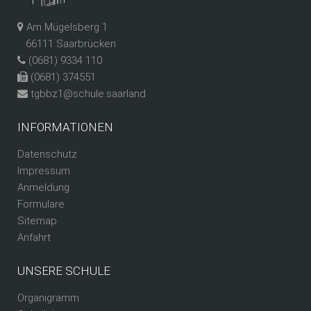
Am Mügelsberg 1
66111 Saarbrücken
(0681) 9334 110
(0681) 374551
tgbbz1@schule.saarland
INFORMATIONEN
Datenschutz
Impressum
Anmeldung
Formulare
Sitemap
Anfahrt
UNSERE SCHULE
Organigramm