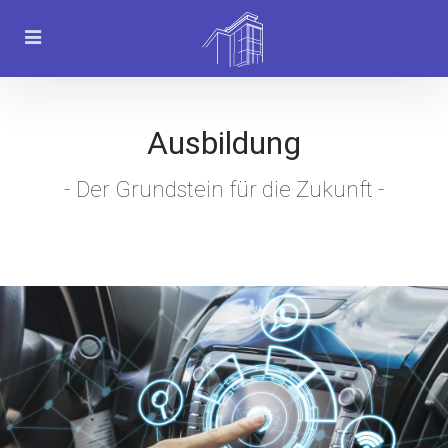
Ausbildung
- Der Grundstein für die Zukunft -