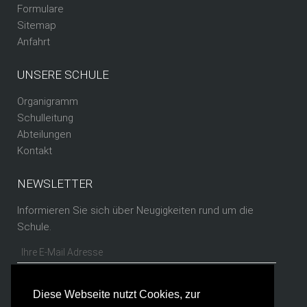
Formulare
Sitemap
Anfahrt
UNSERE SCHULE
Organigramm
Schulleitung
Abteilungen
Kontakt
NEWSLETTER
Informieren Sie sich über Neugigkeiten rund um die
Schule.
Diese Webseite nutzt Cookies, zur