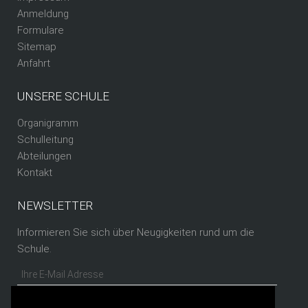
Anmeldung
Formulare
Sitemap
Anfahrt
UNSERE SCHULE
Organigramm
Schulleitung
Abteilungen
Kontakt
NEWSLETTER
Informieren Sie sich über Neugigkeiten rund um die
Schule.