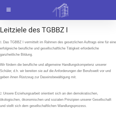
Leitziele des TGBBZ I
Das TGBBZ I vermittelt im Rahmen des gesetzlichen Auftrags eine für eine
1.
erfolgreiche berufliche und gesellschaftliche Tätigkeit erforderliche
ganzheitliche Bildung.
Wir fördern die berufliche und allgemeine Handlungskompetenz unserer
Schüler, d.h. wir bereiten sie auf die Anforderungen der Berufswelt vor und
geben ihnen Rüstzeug zur Daseinsbewältigung mit.
Unsere Erziehungsarbeit orientiert sich an den demokratischen,
2.
ökologischen, ökonomischen und sozialen Prinzipien unserer Gesellschaft
und stellt sich dem gesellschaftlichen Wandlungsprozess.