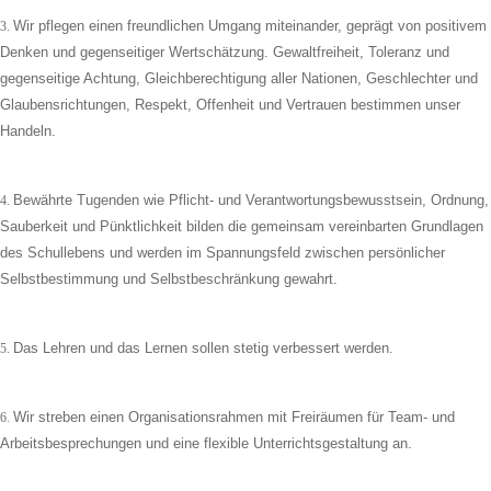
Wir pflegen einen freundlichen Umgang miteinander, geprägt von positivem
3.
Denken und gegenseitiger Wertschätzung. Gewaltfreiheit, Toleranz und
gegenseitige Achtung, Gleichberechtigung aller Nationen, Geschlechter und
Glaubensrichtungen, Respekt, Offenheit und Vertrauen bestimmen unser
Handeln.
Bewährte Tugenden wie Pflicht- und Verantwortungsbewusstsein, Ordnung,
4.
Sauberkeit und Pünktlichkeit bilden die gemeinsam vereinbarten Grundlagen
des Schullebens und werden im Spannungsfeld zwischen persönlicher
Selbstbestimmung und Selbstbeschränkung gewahrt.
Das Lehren und das Lernen sollen stetig verbessert werden.
5.
Wir streben einen Organisationsrahmen mit Freiräumen für Team- und
6.
Arbeitsbesprechungen und eine flexible Unterrichtsgestaltung an.