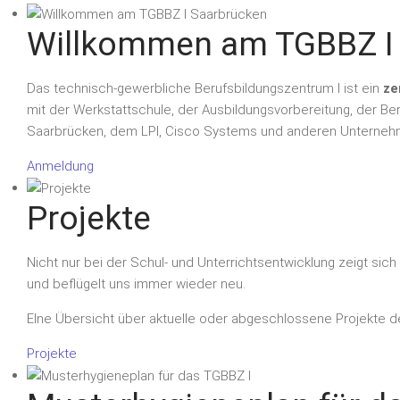
Willkommen am TGBBZ I
Das technisch-gewerbliche Berufsbildungszentrum I ist ein
ze
mit der Werkstattschule, der Ausbildungsvorbereitung, der 
Saarbrücken, dem LPI, Cisco Systems und anderen Unterne
Anmeldung
Projekte
Nicht nur bei der Schul- und Unterrichtsentwicklung zeigt sic
und beflügelt uns immer wieder neu.
EIne Übersicht über aktuelle oder abgeschlossene Projekte d
Projekte