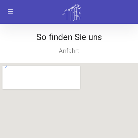
So finden Sie uns
- Anfahrt -