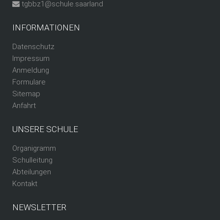
tgbbz1@schule.saarland
INFORMATIONEN
Datenschutz
Impressum
Anmeldung
Formulare
Sitemap
Anfahrt
UNSERE SCHULE
Organigramm
Schulleitung
Abteilungen
Kontakt
NEWSLETTER