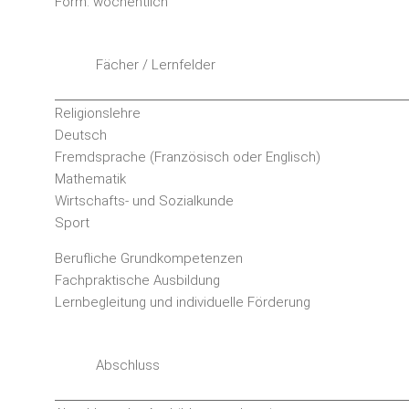
Form: wöchentlich
Fächer / Lernfelder
Religionslehre
Deutsch
Fremdsprache (Französisch oder Englisch)
Mathematik
Wirtschafts- und Sozialkunde
Sport
Berufliche Grundkompetenzen
Fachpraktische Ausbildung
Lernbegleitung und individuelle Förderung
Abschluss