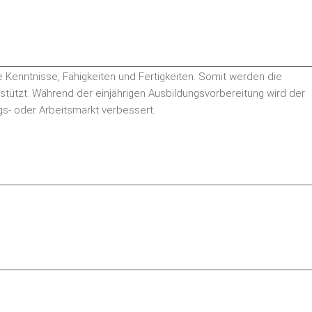
he Kenntnisse, Fähigkeiten und Fertigkeiten. Somit werden die
stützt. Während der einjährigen Ausbildungsvorbereitung wird der
gs- oder Arbeitsmarkt verbessert.