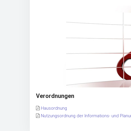
Verordnungen
Hausordnung
Nutzungsordnung der Informations- und Planu