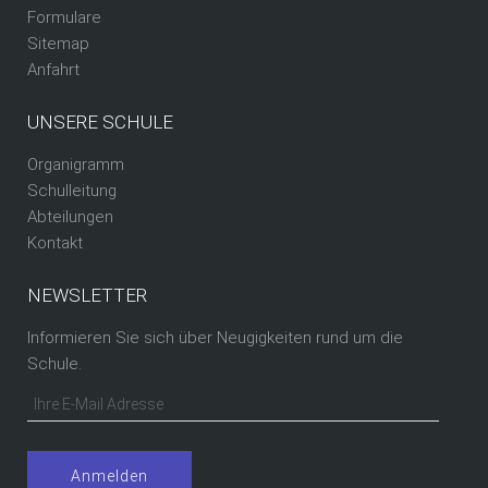
Formulare
Sitemap
Anfahrt
UNSERE SCHULE
Organigramm
Schulleitung
Abteilungen
Kontakt
NEWSLETTER
Informieren Sie sich über Neugigkeiten rund um die
Schule.