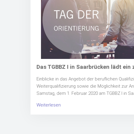
Das TGBBZ I in Saarbrücken lädt ein
Einblicke in das Angebot der beruflichen Qualifi
Weiterqualifizierung sowie die Möglichkeit zur 
Samstag, dem 1. Februar 2020 am TGBBZ I in Sa
Weiterlesen