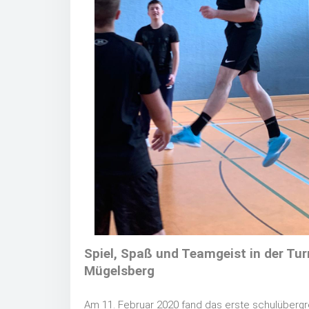
Spiel, Spaß und Teamgeist in der Tu
Mügelsberg
Am 11. Februar 2020 fand das erste schulübergre