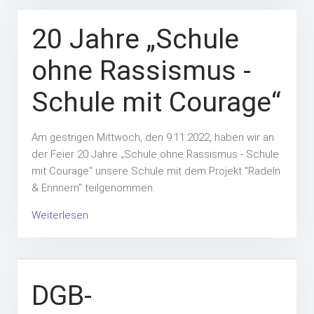
20 Jahre „Schule
ohne Rassismus -
Schule mit Courage“
Am gestrigen Mittwoch, den 9.11.2022, haben wir an
der Feier 20 Jahre „Schule ohne Rassismus - Schule
mit Courage“ unsere Schule mit dem Projekt "Radeln
& Erinnern" teilgenommen.
Weiterlesen
DGB-