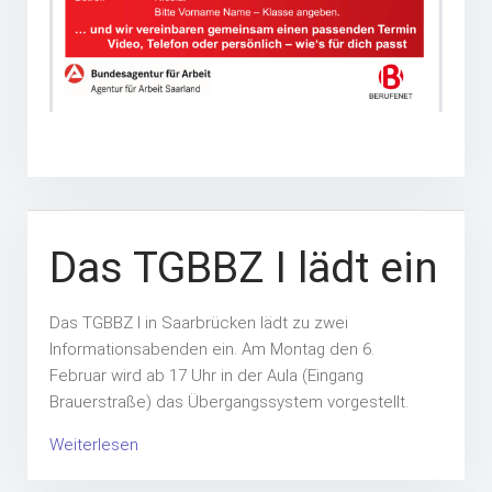
Das TGBBZ I lädt ein
Das TGBBZ I in Saarbrücken lädt zu zwei
Informationsabenden ein.
Am Montag den 6.
Februar
wird
ab 17 Uhr
in der Aula (Eingang
Brauerstraße) das Übergangssystem vorgestellt.
Weiterlesen