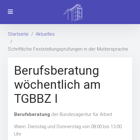
Startseite
Aktuelles
Schriftliche Feststellungsprüfungen in der Muttersprache
Berufsberatung
wöchentlich am
TGBBZ I
Berufsberatung
der Bundesagentur für Arbeit
Wann: Dienstag und Donnerstag von 08.00 bis 13.00
Uhr