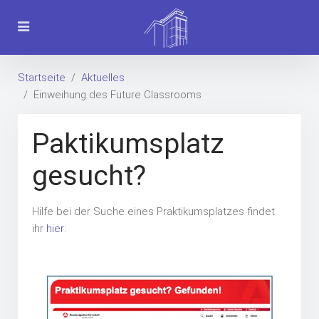
Startseite
Aktuelles
Einweihung des Future Classrooms
Paktikumsplatz
gesucht?
Hilfe bei der Suche eines Praktikumsplatzes findet
ihr
hier: