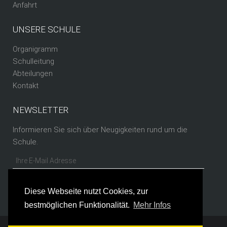
Anfahrt
UNSERE SCHULE
Organigramm
Schulleitung
Abteilungen
Kontakt
NEWSLETTER
Informieren Sie sich über Neugigkeiten rund um die
Schule.
Diese Webseite nutzt Cookies, zur
bestmöglichen Funktionalität.
Mehr Infos