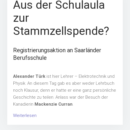
Aus der Schulaula
zur
Stammzellspende?
Registrierungsaktion an Saarländer
Berufsschule
Alexander Türk
ist hier Lehrer – Elektrotechnik und
Physik. An diesem Tag gab es aber weder Lehrbuch
noch Klausur, denn er hatte er eine ganz persönliche
Geschichte zu teilen. Anlass war der Besuch der
Kanadierin
Mackenzie Curran
.
Weiterlesen