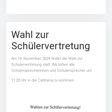
Wahl zur
Schülervertretung
Am 14. November 2024 findet die Wahl zur
Schülervertretung statt. Wir bitten alle
Schülersprecherinnen und Schülersprecher um
11:20 Uhr in die Caféteria zu kommen.