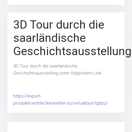
3D Tour durch die
saarländische
Geschichtsausstellung
3D Tour durch die saarländische
Geschichtsausstellung unter folgendem Link:
https://export-
produktiv.entdeckerwelten.eu/virtualtour/tgbbz/