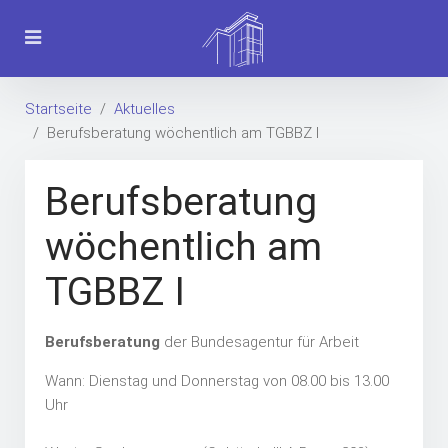
Startseite
Aktuelles
Berufsberatung wöchentlich am TGBBZ I
Berufsberatung
wöchentlich am
TGBBZ I
Berufsberatung
der Bundesagentur für Arbeit
Wann: Dienstag und Donnerstag von 08.00 bis 13.00
Uhr