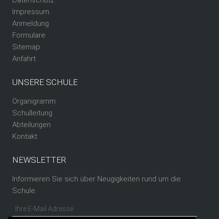
Impressum
Anmeldung
Formulare
Sitemap
Anfahrt
UNSERE SCHULE
Organigramm
Schulleitung
Abteilungen
Kontakt
NEWSLETTER
Informieren Sie sich über Neugigkeiten rund um die
Schule.