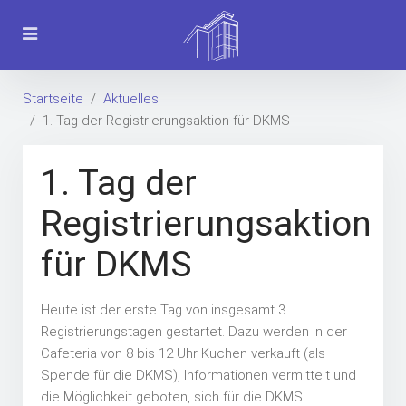
Startseite
Aktuelles
1. Tag der Registrierungsaktion für DKMS
1. Tag der
Registrierungsaktion
für DKMS
Heute ist der erste Tag von insgesamt 3
Registrierungstagen gestartet. Dazu werden in der
Cafeteria von 8 bis 12 Uhr Kuchen verkauft (als
Spende für die DKMS), Informationen vermittelt und
die Möglichkeit geboten, sich für die DKMS