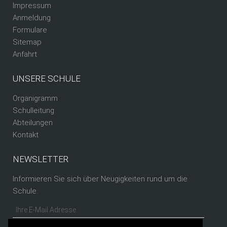
Impressum
Anmeldung
Formulare
Sitemap
Anfahrt
UNSERE SCHULE
Organigramm
Schulleitung
Abteilungen
Kontakt
NEWSLETTER
Informieren Sie sich über Neugigkeiten rund um die
Schule.