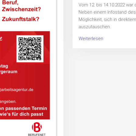
Vom 12. bis 14.10.2022 war
Neben einem Infostand des
Möglichkeit, sich in direkt
auszutauschen.
Weiterlesen