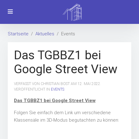
Startseite
Aktuelles
Events
Das TGBBZ1 bei
Google Street View
VERFASST VON CHRISTIAN BOST AM
12. MAI 2022
.
VERÖFFENTLICHT IN
EVENTS
Das TGBBZ1 bei Google Street View
Folgen Sie einfach dem Link um verschiedene
Klassensäle im 3D-Modus begutachten zu können: