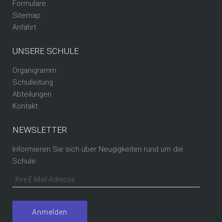
Formulare
Sitemap
Anfahrt
UNSERE SCHULE
Organigramm
Schulleitung
Abteilungen
Kontakt
NEWSLETTER
Informieren Sie sich über Neugigkeiten rund um die
Schule.