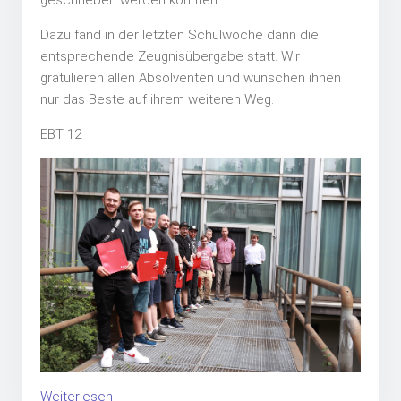
Dazu fand in der letzten Schulwoche dann die
entsprechende Zeugnisübergabe statt. Wir
gratulieren allen Absolventen und wünschen ihnen
nur das Beste auf ihrem weiteren Weg.
EBT 12
Weiterlesen