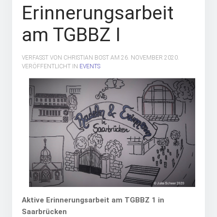
Erinnerungsarbeit
am TGBBZ I
VERFASST VON CHRISTIAN BOST AM
26. NOVEMBER 2020
.
VERÖFFENTLICHT IN
EVENTS
Aktive Erinnerungsarbeit am TGBBZ 1 in
Saarbrücken