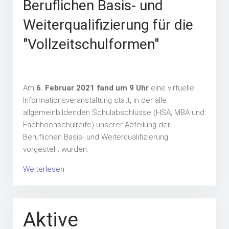
Beruflichen Basis- und
Weiterqualifizierung für die
"Vollzeitschulformen"
Am
6. Februar 2021 fand um 9
Uhr
eine virtuelle
Informationsveranstaltung statt, in der alle
allgemeinbildenden Schulabschlüsse (HSA, MBA und
Fachhochschulreife) unserer Abteilung der
Beruflichen Basis- und Weiterqualifizierung
vorgestellt wurden.
Weiterlesen
Aktive