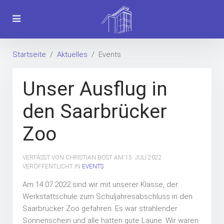
Startseite
Aktuelles
Events
Unser Ausflug in
den Saarbrücker
Zoo
VERFASST VON CHRISTIAN BOST AM
15. JULI 2022
.
VERÖFFENTLICHT IN
EVENTS
Am 14.07.2022 sind wir mit unserer Klasse, der
Werkstattschule zum Schuljahresabschluss in den
Saarbrücker Zoo gefahren. Es war strahlender
Sonnenschein und alle hatten gute Laune. Wir waren