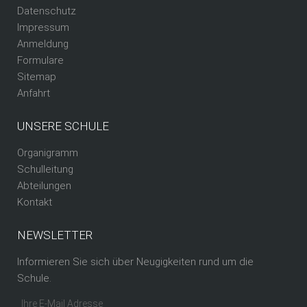
Datenschutz
Impressum
Anmeldung
Formulare
Sitemap
Anfahrt
UNSERE SCHULE
Organigramm
Schulleitung
Abteilungen
Kontakt
NEWSLETTER
Informieren Sie sich über Neugigkeiten rund um die
Schule.