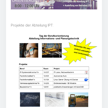
Projekte der Abteilung IPT: