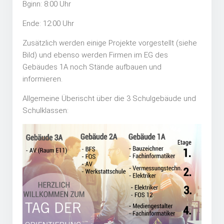
Bginn: 8:00 Uhr
Ende: 12:00 Uhr
Zusätzlich werden einige Projekte vorgestellt (siehe
Bild) und ebenso werden Firmen im EG des
Gebäudes 1A noch Stände aufbauen und
informieren.
Allgemeine Überischt über die 3 Schulgebäude und
Schulklassen: