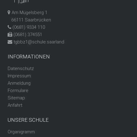
Am Mügelsberg 1
66111 Saarbrücken
(0681) 9334 110
(0681) 374551
tgbbz1@schule.saarland
INFORMATIONEN
Datenschutz
Impressum
Anmeldung
Formulare
Sitemap
Anfahrt
UNSERE SCHULE
Organigramm