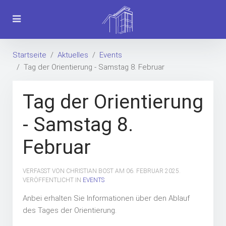
Startseite
Aktuelles
Events
Tag der Orientierung - Samstag 8. Februar
Tag der Orientierung
- Samstag 8.
Februar
VERFASST VON CHRISTIAN BOST AM
06. FEBRUAR 2025
.
VERÖFFENTLICHT IN
EVENTS
Anbei erhalten Sie Informationen über den Ablauf
des Tages der Orientierung.