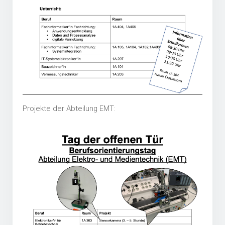
Projekte der Abteilung EMT: