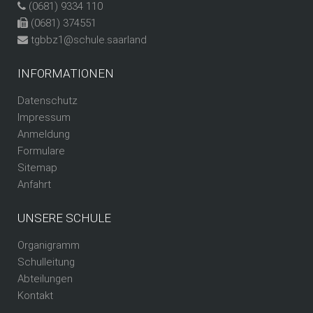
(0681) 9334 110
(0681) 374551
tgbbz1@schule.saarland
INFORMATIONEN
Datenschutz
Impressum
Anmeldung
Formulare
Sitemap
Anfahrt
UNSERE SCHULE
Organigramm
Schulleitung
Abteilungen
Kontakt