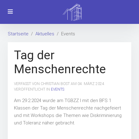
Startseite
Aktuelles
Events
Tag der
Menschenrechte
VERFASST VON CHRISTIAN BOST AM
04. MÄRZ 2024
.
VERÖFFENTLICHT IN
EVENTS
Am 29.2.2024 wurde am TGBZZ I mit den BFS 1
Klassen der Tag der Menschenrechte nachgefeiert
und mit Workshops die Themen wie Diskriminierung
und Toleranz näher gebracht.